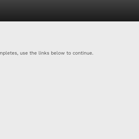
pletes, use the links below to continue.