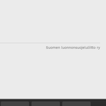
Suomen luonnonsuojeluliitto ry