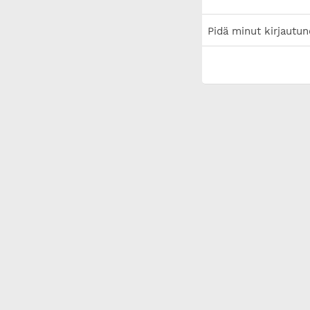
Pidä minut kirjautun