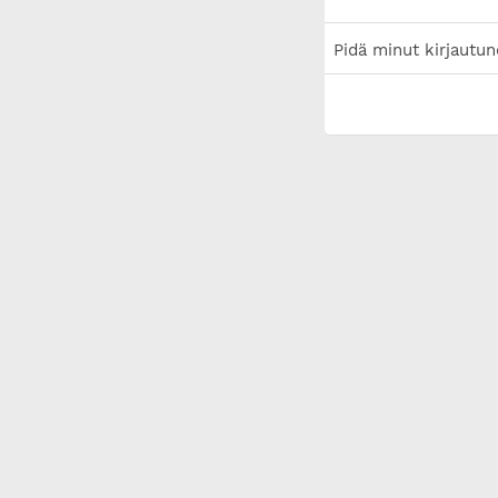
Pidä minut kirjautun