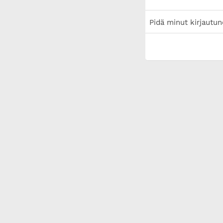
Pidä minut kirjautun