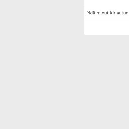
Pidä minut kirjautun