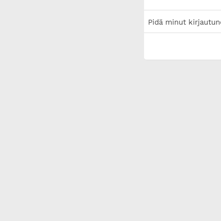
Pidä minut kirjautun