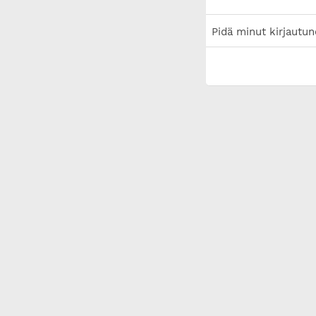
Pidä minut kirjautun