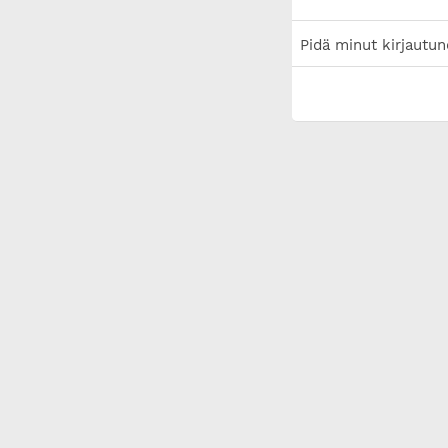
Pidä minut kirjautun