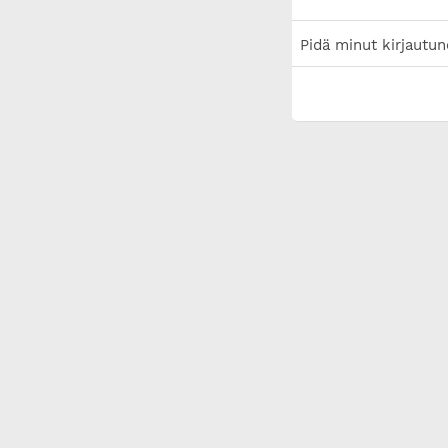
Pidä minut kirjautun