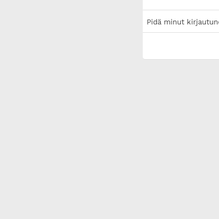
Pidä minut kirjautun