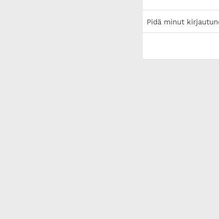
Pidä minut kirjautun