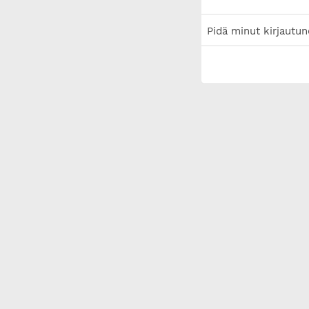
Pidä minut kirjautun