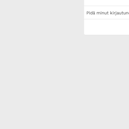
Pidä minut kirjautun