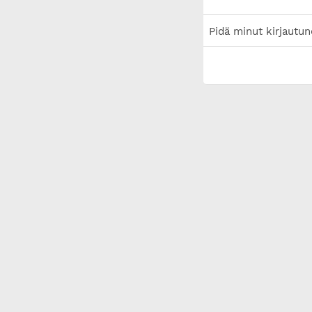
Pidä minut kirjautun