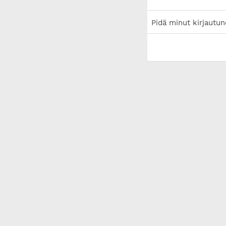
Pidä minut kirjautun