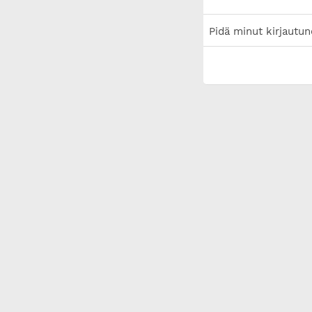
Pidä minut kirjautun