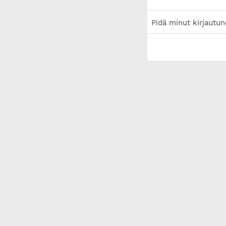
Pidä minut kirjautun