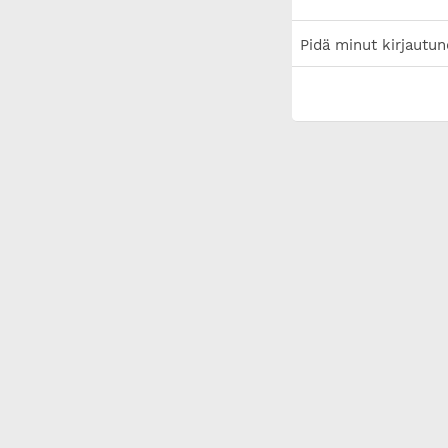
Pidä minut kirjautun