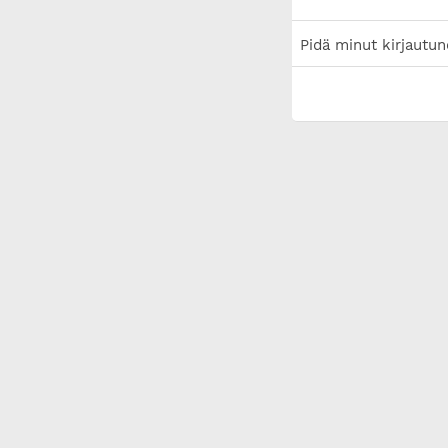
Pidä minut kirjautun