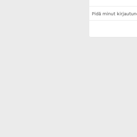
Pidä minut kirjautun