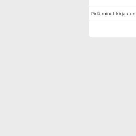
Pidä minut kirjautun