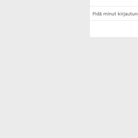
Pidä minut kirjautun