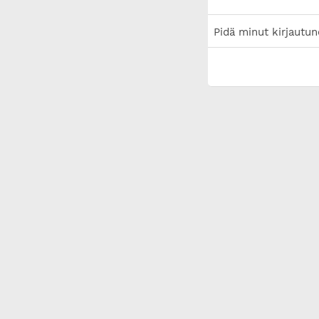
Pidä minut kirjautun