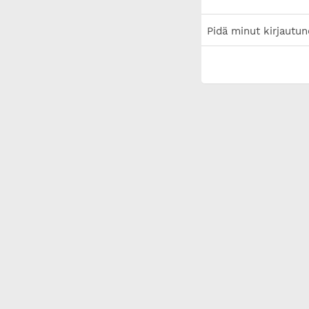
Pidä minut kirjautun