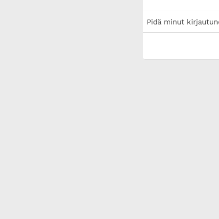
Pidä minut kirjautun