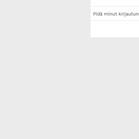
Pidä minut kirjautun