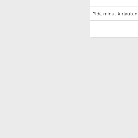
Pidä minut kirjautun