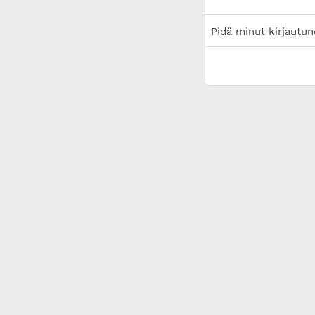
Pidä minut kirjautun