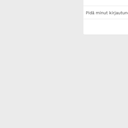
Pidä minut kirjautun