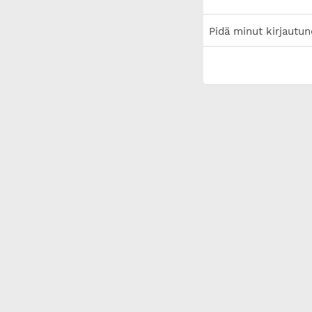
Pidä minut kirjautun