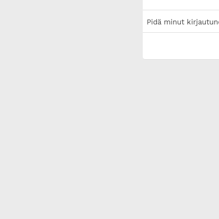
Pidä minut kirjautun