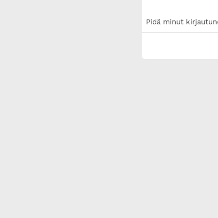
Pidä minut kirjautun