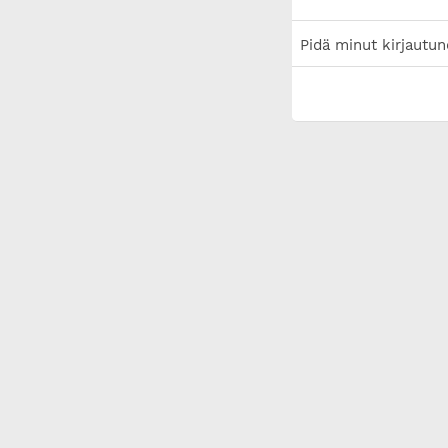
Pidä minut kirjautun