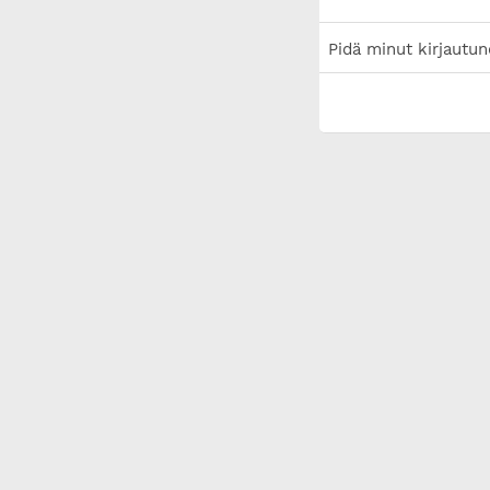
Pidä minut kirjautun