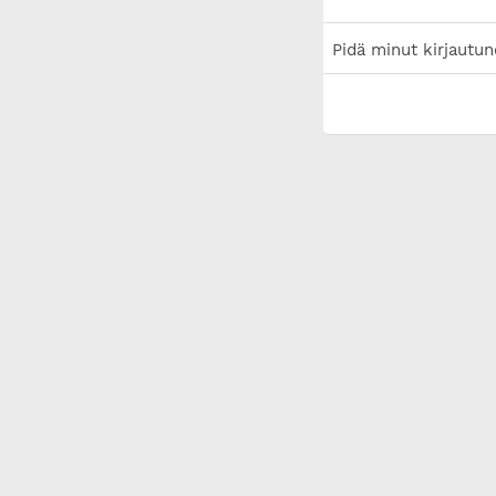
Pidä minut kirjautun