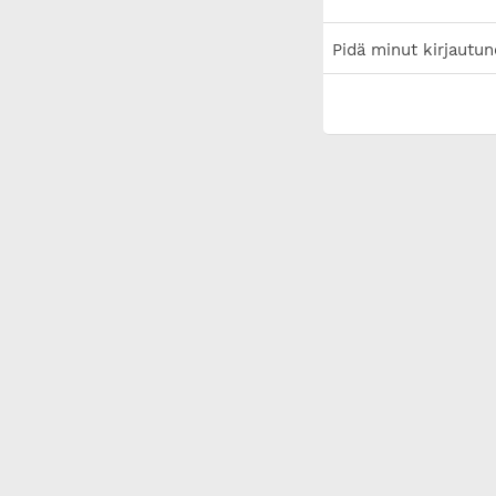
Pidä minut kirjautun