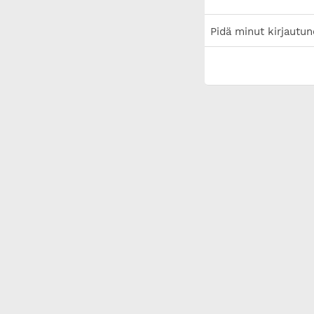
Pidä minut kirjautun