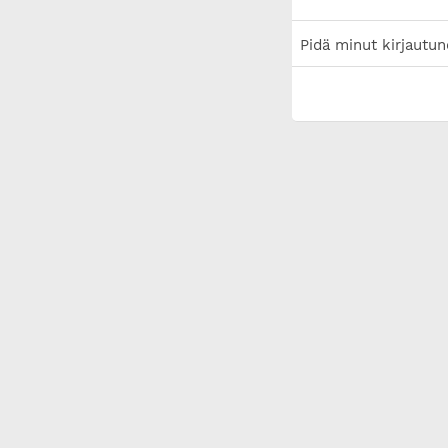
Pidä minut kirjautun