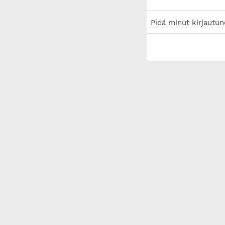
Pidä minut kirjautun