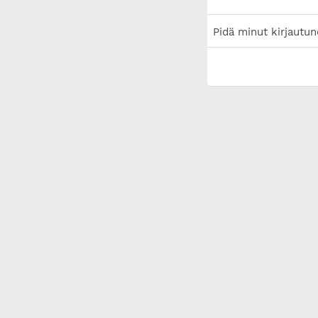
Pidä minut kirjautun