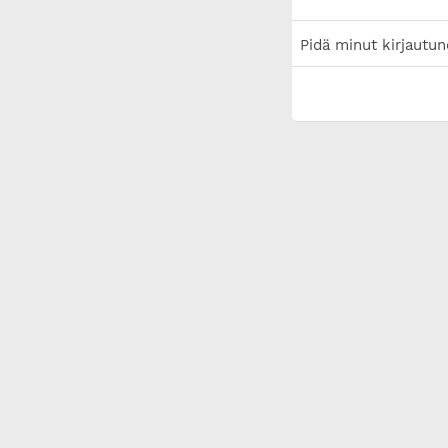
Pidä minut kirjautun