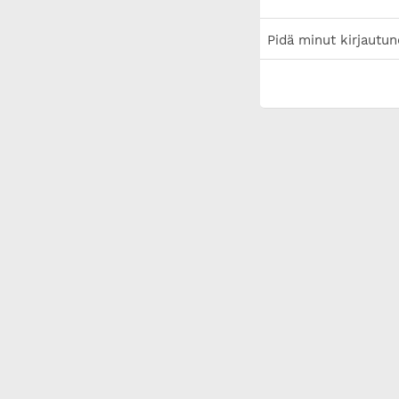
Pidä minut kirjautun