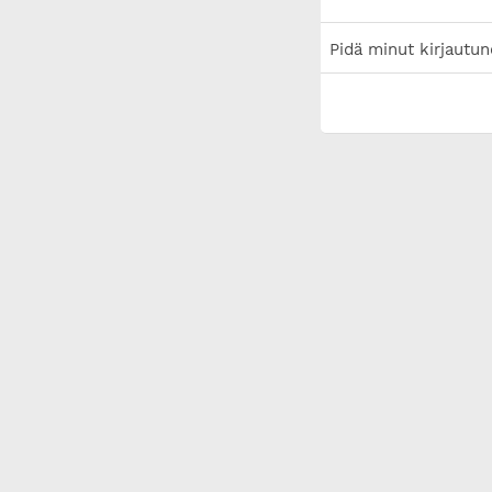
Pidä minut kirjautun