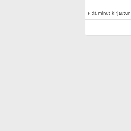
Pidä minut kirjautun