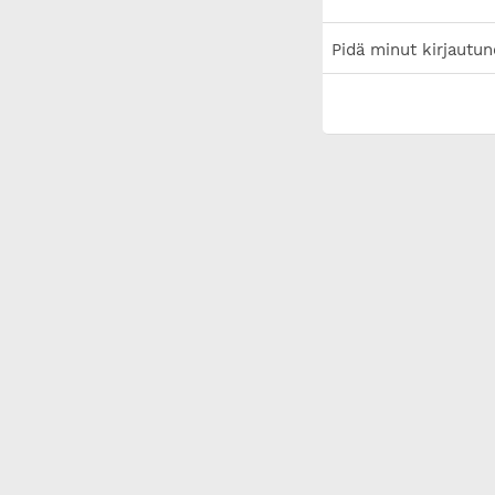
Pidä minut kirjautun