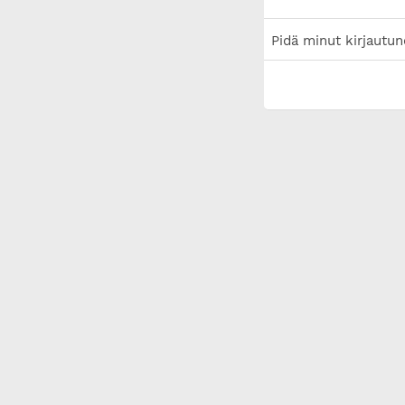
Pidä minut kirjautun