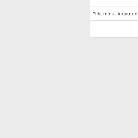
Pidä minut kirjautun