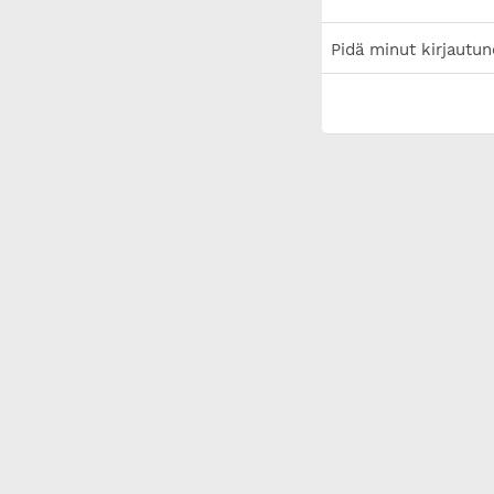
Pidä minut kirjautun