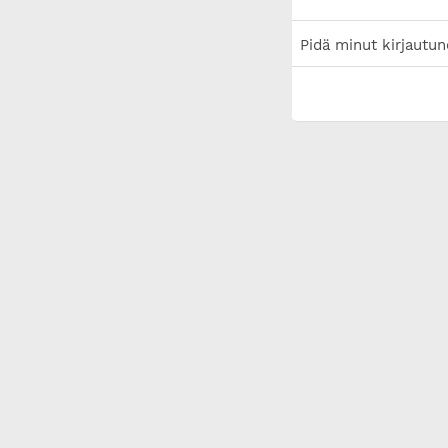
Pidä minut kirjautun