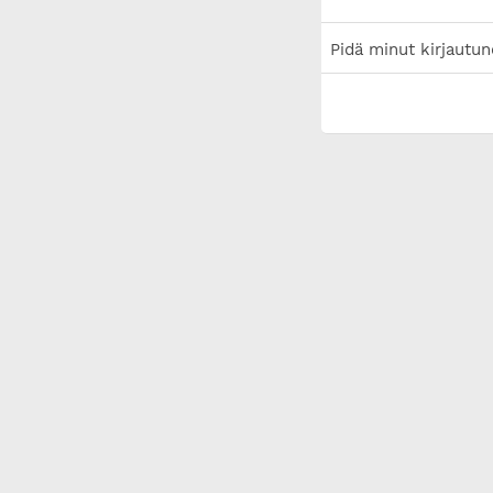
Pidä minut kirjautun